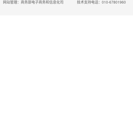
网站管理：商务部电子商务和信息化司
技术支持电话：010-67801960