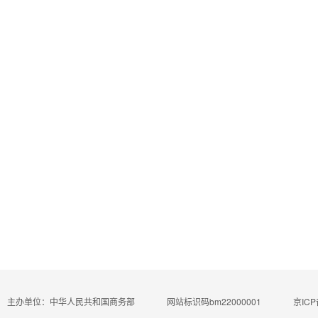
主办单位：中华人民共和国商务部
网站标识码bm22000001
京ICP