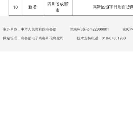
四川省成都
新增
高新区恒宇日用百货
10
市
主办单位：中华人民共和国商务部
网站标识码bm22000001
京ICP
网站管理：商务部电子商务和信息化司
技术支持电话：010-67801960