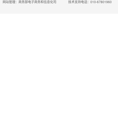
网站管理：商务部电子商务和信息化司
技术支持电话：010-67801960