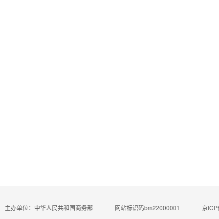
主办单位：中华人民共和国商务部
网站标识码bm22000001
京ICP