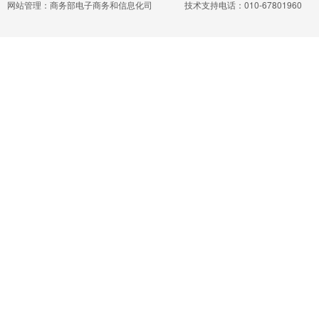
网站管理：商务部电子商务和信息化司
技术支持电话：010-67801960