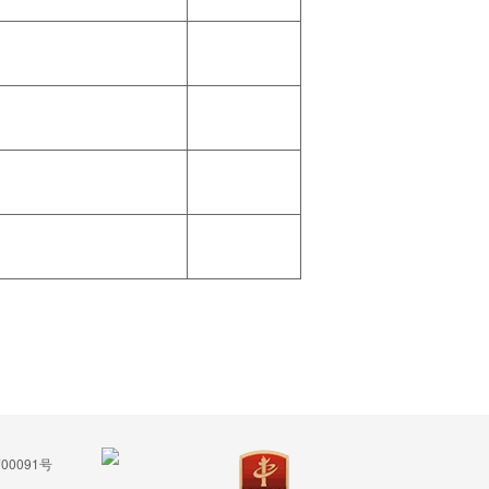
00091号