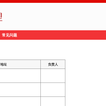
理
常见问题
地址
负责人