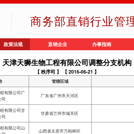
商务部直销行业管
政策法规
直销企业
办事指南
天津天狮生物工程有限公司调整分支机构
【 秩序司 】
【 2016-06-21 】
称
管辖区域
程有限公司广
广东省广州市天河区
公司
程有限公司甘
甘肃省兰州市城关区
公司
程有限公司山
山西省太原市万柏林区