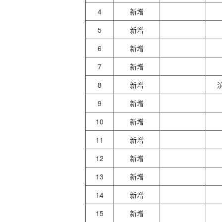
4
新增
5
新增
6
新增
7
新增
8
新增
9
新增
10
新增
11
新增
12
新增
13
新增
14
新增
15
新增