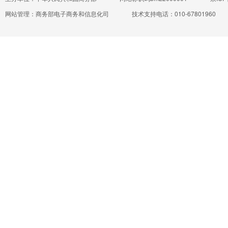
网站管理：商务部电子商务和信息化司
技术支持电话：010-67801960