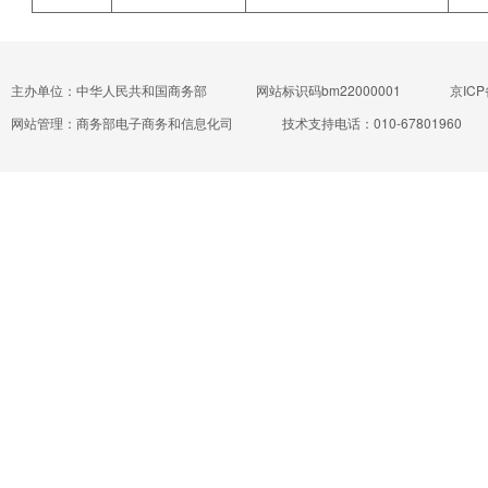
主办单位：中华人民共和国商务部
网站标识码bm22000001
京ICP
网站管理：商务部电子商务和信息化司
技术支持电话：010-67801960