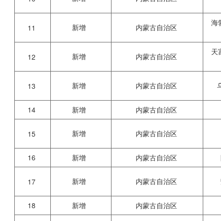
海
新增
内蒙古自治区
11
天
新增
内蒙古自治区
12
新增
内蒙古自治区
13
14
新增
内蒙古自治区
新增
内蒙古自治区
15
16
新增
内蒙古自治区
新增
内蒙古自治区
17
18
新增
内蒙古自治区