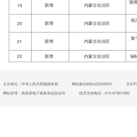
满
新增
内蒙古自治区
19
临
新增
内蒙古自治区
20
集
新增
内蒙古自治区
21
22
新增
内蒙古自治区
锡
主办单位：中华人民共和国商务部
网站标识码bm22000001
京ICP
网站管理：商务部电子商务和信息化司
技术支持电话：010-67801960