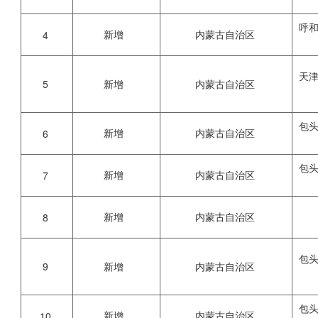
呼
新增
内蒙古自治区
4
天
5
新增
内蒙古自治区
包
新增
内蒙古自治区
6
包
新增
内蒙古自治区
7
新增
内蒙古自治区
8
包
9
新增
内蒙古自治区
包
新增
内蒙古自治区
10