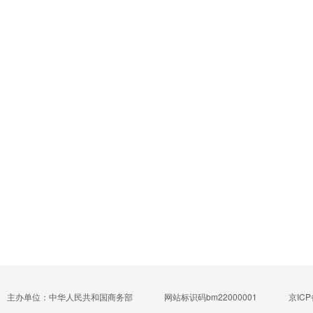
主办单位：中华人民共和国商务部
网站标识码bm22000001
京ICP