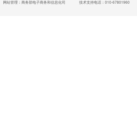
网站管理：商务部电子商务和信息化司
技术支持电话：010-67801960