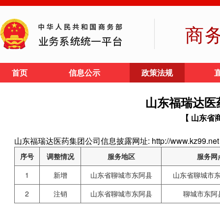
商
首页
信息公示
政策法规
山东福瑞达医
【 山东省
山东福瑞达医药集团公司信息披露网址: http://www.kz99.net
序号
调整情况
服务地区
服务网
1
新增
山东省聊城市东阿县
山东省聊城市
2
注销
山东省聊城市东阿县
聊城市东阿