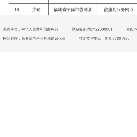
16
注销
福建省宁德市霞浦县
霞浦县服务网点
主办单位：中华人民共和国商务部
网站标识码bm22000001
京ICP
网站管理：商务部电子商务和信息化司
技术支持电话：010-67801960