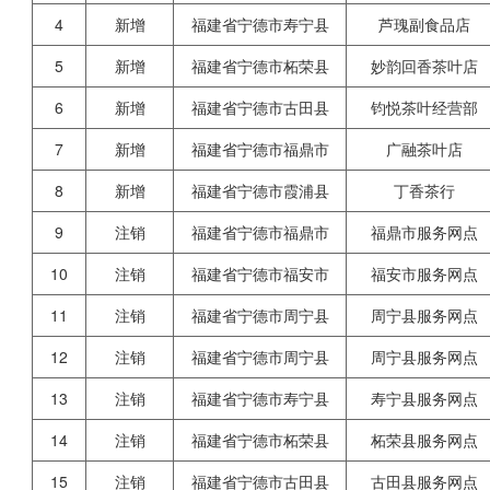
4
新增
福建省宁德市寿宁县
芦瑰副食品店
5
新增
福建省宁德市柘荣县
妙韵回香茶叶店
6
新增
福建省宁德市古田县
钧悦茶叶经营部
7
新增
福建省宁德市福鼎市
广融茶叶店
8
新增
福建省宁德市霞浦县
丁香茶行
9
注销
福建省宁德市福鼎市
福鼎市服务网点
10
注销
福建省宁德市福安市
福安市服务网点
11
注销
福建省宁德市周宁县
周宁县服务网点
12
注销
福建省宁德市周宁县
周宁县服务网点
13
注销
福建省宁德市寿宁县
寿宁县服务网点
14
注销
福建省宁德市柘荣县
柘荣县服务网点
15
注销
福建省宁德市古田县
古田县服务网点