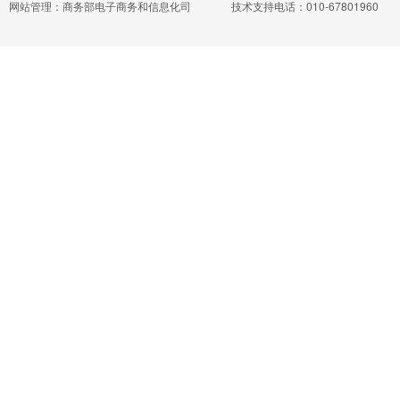
网站管理：商务部电子商务和信息化司
技术支持电话：010-67801960