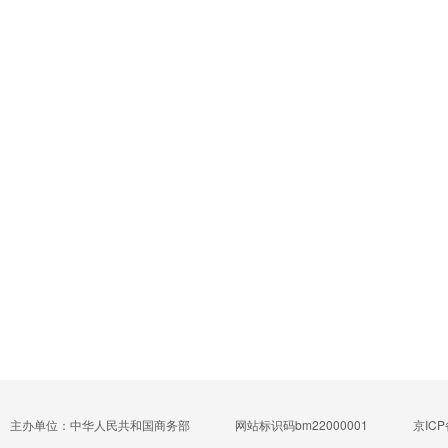
主办单位：中华人民共和国商务部
网站标识码bm22000001
京ICP