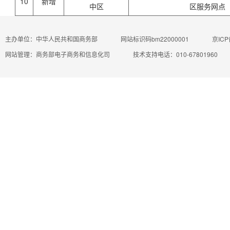
10
新增
中区
区服务网点
主办单位：中华人民共和国商务部
网站标识码bm22000001
京ICP
网站管理：商务部电子商务和信息化司
技术支持电话：010-67801960