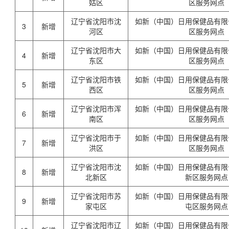
姑区
区服务网点
辽宁省沈阳市沈
如新（中国）日用保健品有限
3
新增
河区
区服务网点
辽宁省沈阳市大
如新（中国）日用保健品有限
4
新增
东区
区服务网点
辽宁省沈阳市铁
如新（中国）日用保健品有限
5
新增
西区
区服务网点
辽宁省沈阳市浑
如新（中国）日用保健品有限
6
新增
南区
区服务网点
辽宁省沈阳市于
如新（中国）日用保健品有限
7
新增
洪区
区服务网点
辽宁省沈阳市沈
如新（中国）日用保健品有限
8
新增
北新区
新区服务网点
辽宁省沈阳市苏
如新（中国）日用保健品有限
9
新增
家屯区
屯区服务网点
辽宁省沈阳市辽
如新（中国）日用保健品有限