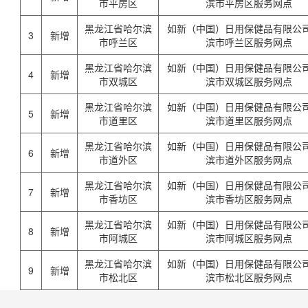
市平房区
滨市平房区服务网点
黑龙江省哈尔滨
如新（中国）日用保健品有限公
3
新增
市呼兰区
滨市呼兰区服务网点
黑龙江省哈尔滨
如新（中国）日用保健品有限公
4
新增
市双城区
滨市双城区服务网点
黑龙江省哈尔滨
如新（中国）日用保健品有限公
5
新增
市道里区
滨市道里区服务网点
黑龙江省哈尔滨
如新（中国）日用保健品有限公
6
新增
市道外区
滨市道外区服务网点
黑龙江省哈尔滨
如新（中国）日用保健品有限公
7
新增
市香坊区
滨市香坊区服务网点
黑龙江省哈尔滨
如新（中国）日用保健品有限公
8
新增
市阿城区
滨市阿城区服务网点
黑龙江省哈尔滨
如新（中国）日用保健品有限公
9
新增
市松北区
滨市松北区服务网点