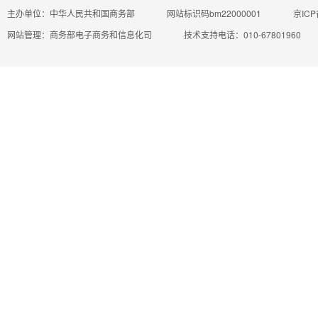
主办单位：中华人民共和国商务部
网站标识码bm22000001
京ICP
网站管理：商务部电子商务和信息化司
技术支持电话：010-67801960