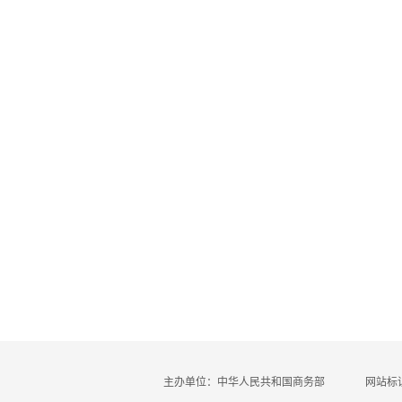
主办单位：中华人民共和国商务部
网站标识