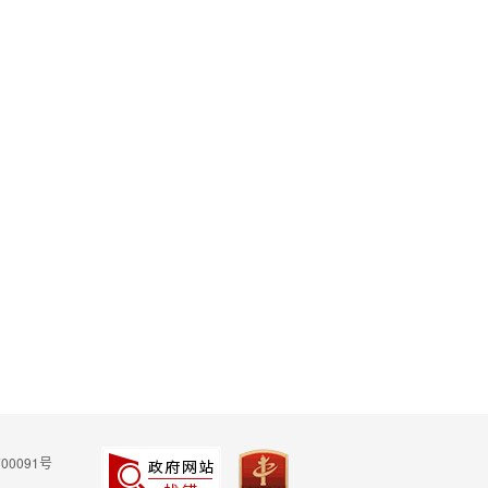
00091号