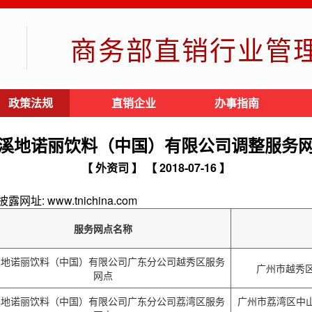
商务部直销行业管
政策法规
直销企业
办事指南
溪地诺丽饮料（中国）有限公司调整服务
【 外资司 】
【 2018-07-16 】
 www.tnichina.com
服务网点名称
溪地诺丽饮料（中国）有限公司广东分公司越秀区服务
广州市越秀区
网点
溪地诺丽饮料（中国）有限公司广东分公司荔湾区服务
广州市荔湾区中山