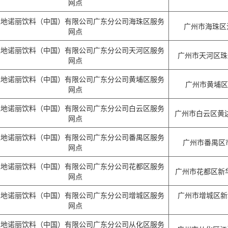
网点
溪地诺丽饮料（中国）有限公司广东分公司海珠区服务
广州市海珠区江
网点
溪地诺丽饮料（中国）有限公司广东分公司天河区服务
广州市天河区珠江
网点
溪地诺丽饮料（中国）有限公司广东分公司黄埔区服务
广州市黄埔区黄
网点
溪地诺丽饮料（中国）有限公司广东分公司白云区服务
广州市白云区黄边
网点
溪地诺丽饮料（中国）有限公司广东分公司番禺区服务
广州市番禺区
网点
溪地诺丽饮料（中国）有限公司广东分公司花都区服务
广州市花都区新华
网点
溪地诺丽饮料（中国）有限公司广东分公司增城区服务
广州市增城区新
网点
溪地诺丽饮料（中国）有限公司广东分公司从化区服务