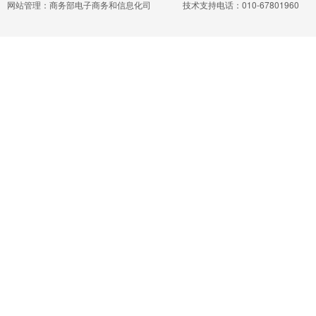
网站管理：商务部电子商务和信息化司
技术支持电话：010-67801960