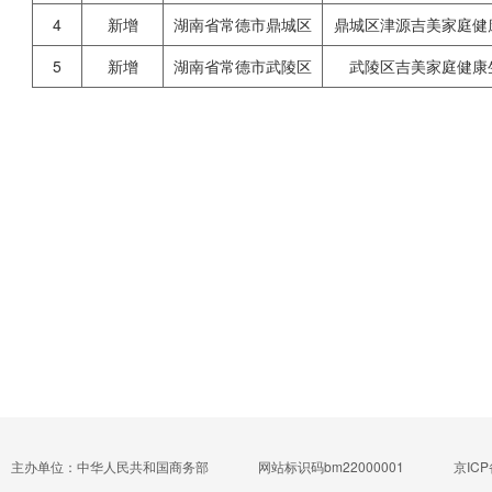
4
新增
湖南省常德市鼎城区
鼎城区津源吉美家庭健
5
新增
湖南省常德市武陵区
武陵区吉美家庭健康
主办单位：中华人民共和国商务部
网站标识码bm22000001
京ICP