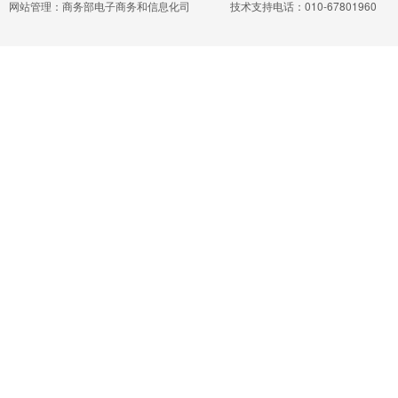
网站管理：商务部电子商务和信息化司
技术支持电话：010-67801960