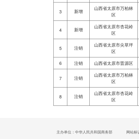
山西省太原市万柏林
新增
3
区
山西省太原市杏花岭
新增
4
区
山西省太原市尖草坪
注销
5
区
6
注销
山西省太原市晋源区
山西省太原市万柏林
注销
7
区
山西省太原市杏花岭
注销
8
区
主办单位：中华人民共和国商务部
网站标识