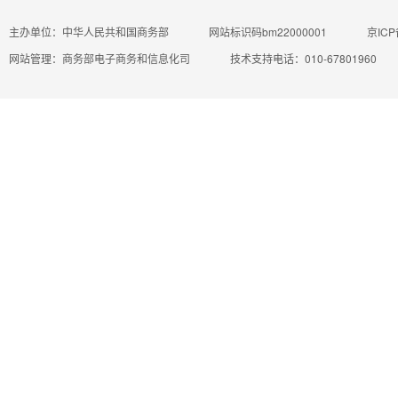
主办单位：中华人民共和国商务部
网站标识码bm22000001
京ICP
网站管理：商务部电子商务和信息化司
技术支持电话：010-67801960