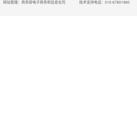
网站管理：商务部电子商务和信息化司
技术支持电话：010-67801960