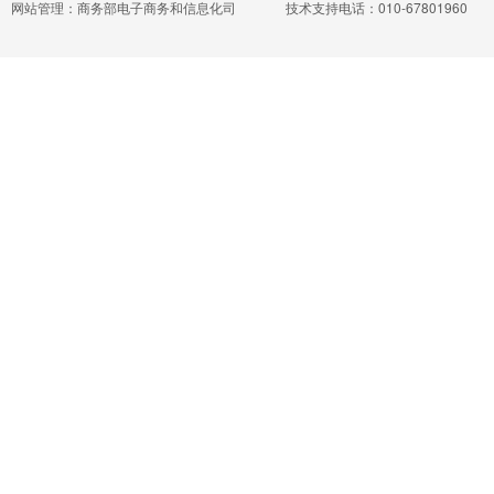
网站管理：商务部电子商务和信息化司
技术支持电话：010-67801960