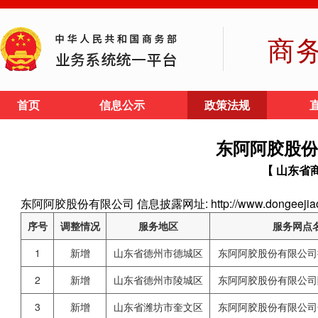
商
首页
信息公示
政策法规
东阿阿胶股份
【 山东省
东阿阿胶股份有限公司 信息披露网址: http://www.dongeejiao
序号
调整情况
服务地区
服务网点
1
新增
山东省德州市德城区
东阿阿胶股份有限公司
2
新增
山东省德州市陵城区
东阿阿胶股份有限公司
3
新增
山东省潍坊市奎文区
东阿阿胶股份有限公司