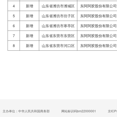
4
新增
山东省潍坊市潍城区
东阿阿胶股份有限公司
5
新增
山东省潍坊市坊子区
东阿阿胶股份有限公司
6
新增
山东省潍坊市寒亭区
东阿阿胶股份有限公司
7
新增
山东省东营市东营区
东阿阿胶股份有限公司
8
新增
山东省东营市河口区
东阿阿胶股份有限公司
主办单位：中华人民共和国商务部
网站标识码bm22000001
京ICP