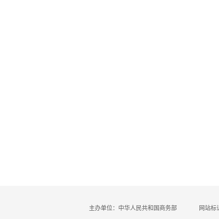
主办单位：中华人民共和国商务部
网站标识