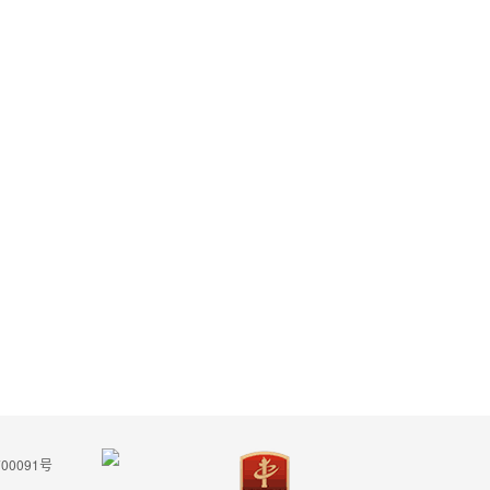
00091号