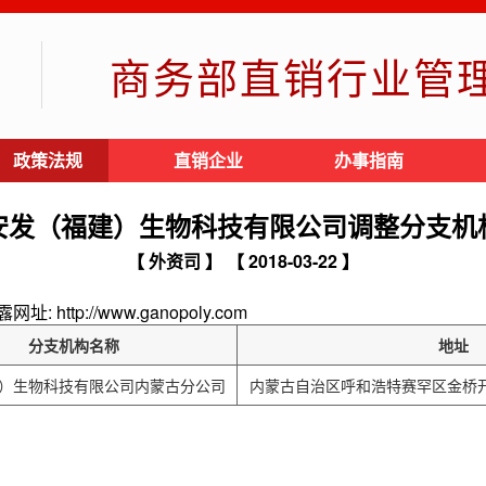
商务部直销行业管
政策法规
直销企业
办事指南
安发（福建）生物科技有限公司调整分支机
【 外资司 】
【 2018-03-22 】
tp://www.ganopoly.com
分支机构名称
地址
）生物科技有限公司内蒙古分公司
内蒙古自治区呼和浩特赛罕区金桥开