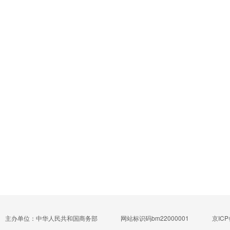
主办单位：中华人民共和国商务部
网站标识码bm22000001
京ICP