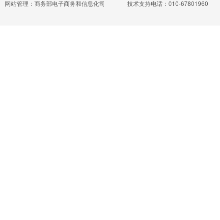
网站管理：商务部电子商务和信息化司
技术支持电话：010-67801960