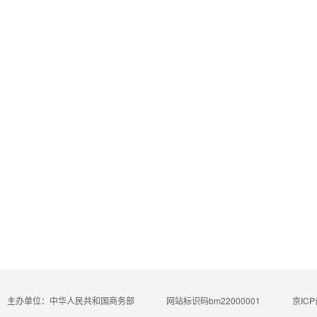
主办单位：中华人民共和国商务部
网站标识码bm22000001
京ICP