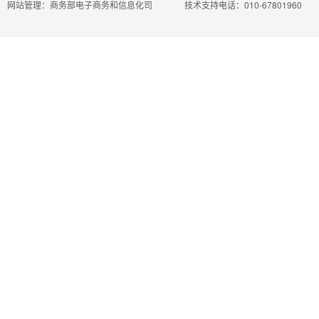
网站管理：商务部电子商务和信息化司
技术支持电话：010-67801960