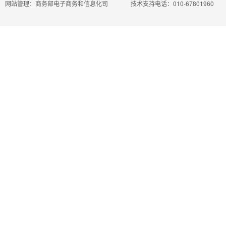
网站管理：商务部电子商务和信息化司
技术支持电话：010-67801960