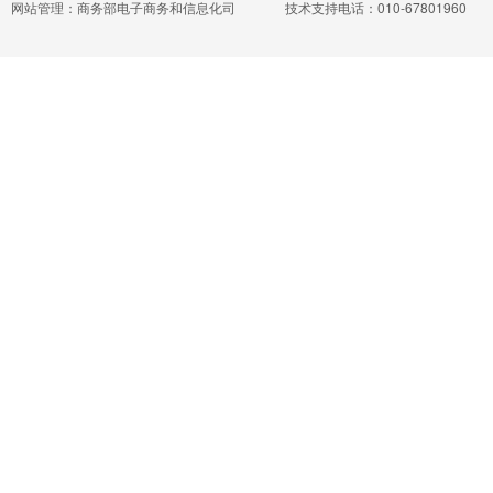
网站管理：商务部电子商务和信息化司
技术支持电话：010-67801960