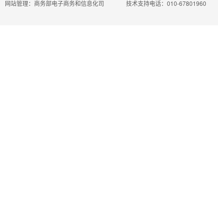
网站管理：商务部电子商务和信息化司
技术支持电话：010-67801960