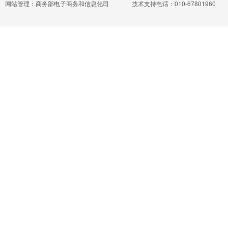
网站管理：商务部电子商务和信息化司
技术支持电话：010-67801960