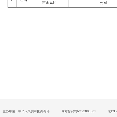
市金凤区
公司
主办单位：中华人民共和国商务部
网站标识码bm22000001
京ICP