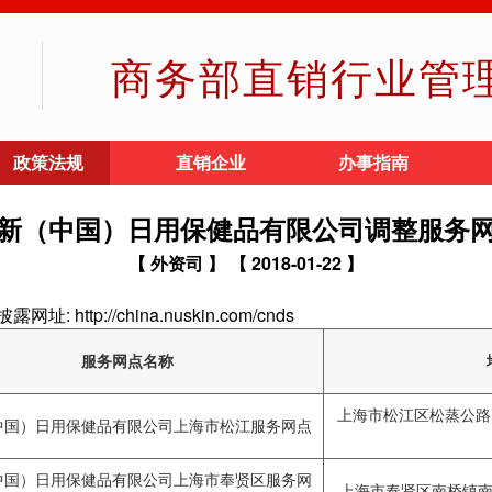
商务部直销行业管
政策法规
直销企业
办事指南
新（中国）日用保健品有限公司调整服务
【 外资司 】
【 2018-01-22 】
tp://china.nuskin.com/cnds
服务网点名称
上海市松江区松蒸公路1
中国）日用保健品有限公司上海市松江服务网点
中国）日用保健品有限公司上海市奉贤区服务网
上海市奉贤区南桥镇南奉