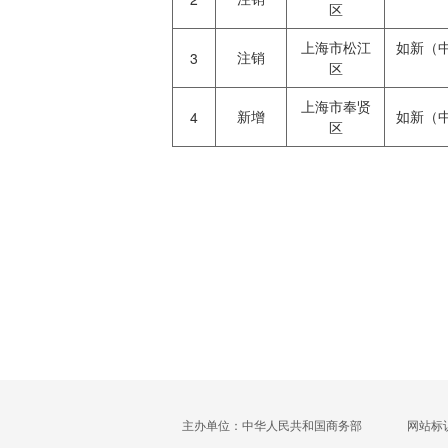
区
上海市松江
如新（
注销
3
区
上海市奉贤
新增
如新（
4
区
主办单位：中华人民共和国商务部
网站标识