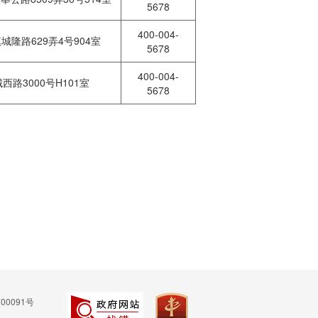
5678
400-004-
隆路629弄4号904室
5678
400-004-
路3000号H101室
5678
00091号