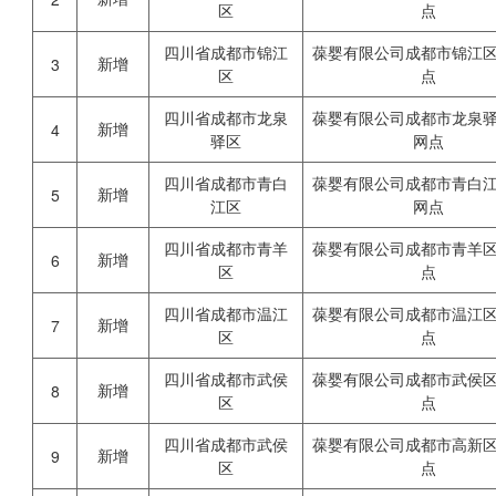
区
点
四川省成都市锦江
葆婴有限公司成都市锦江
新增
3
区
点
四川省成都市龙泉
葆婴有限公司成都市龙泉
新增
4
驿区
网点
四川省成都市青白
葆婴有限公司成都市青白
新增
5
江区
网点
四川省成都市青羊
葆婴有限公司成都市青羊
新增
6
区
点
四川省成都市温江
葆婴有限公司成都市温江
新增
7
区
点
四川省成都市武侯
葆婴有限公司成都市武侯
新增
8
区
点
四川省成都市武侯
葆婴有限公司成都市高新
新增
9
区
点