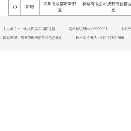
四川省成都市新都
葆婴有限公司成都市新都
新增
10
区
点
主办单位：中华人民共和国商务部
网站标识码bm22000001
京ICP
网站管理：商务部电子商务和信息化司
技术支持电话：010-67801960