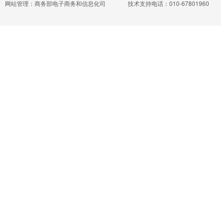
网站管理：商务部电子商务和信息化司
技术支持电话：010-67801960