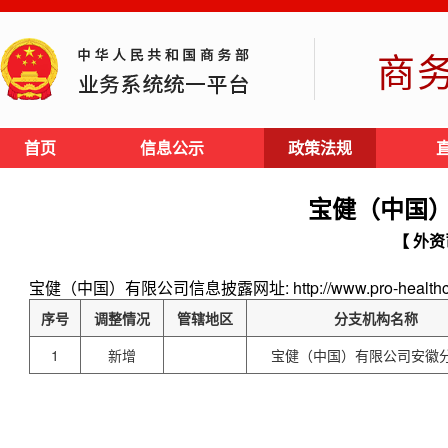
商
首页
信息公示
政策法规
宝健（中国
【 外资
宝健（中国）有限公司信息披露网址: http://www.pro-healthch
序号
调整情况
管辖地区
分支机构名称
1
新增
宝健（中国）有限公司安徽