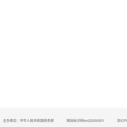
主办单位：中华人民共和国商务部
网站标识码bm22000001
京ICP