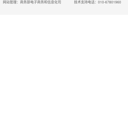
网站管理：商务部电子商务和信息化司
技术支持电话：010-67801960