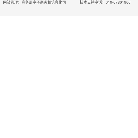
网站管理：商务部电子商务和信息化司
技术支持电话：010-67801960