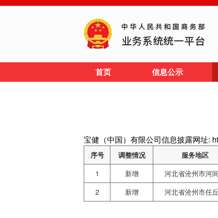
首页
信息公示
宝健（中国）有限公司信息披露网址: http://ww
序号
调整情况
服务地区
1
新增
河北省沧州市河
2
新增
河北省沧州市任