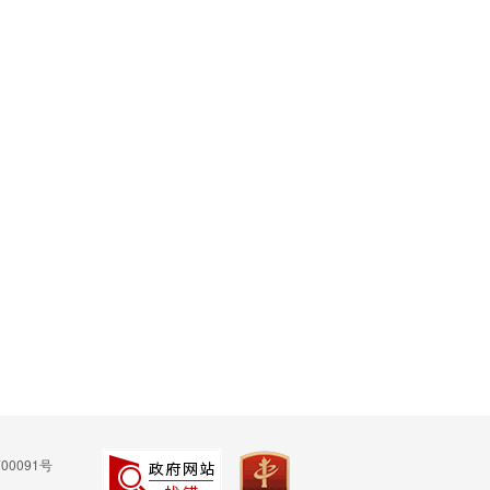
00091号