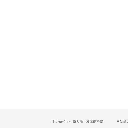
主办单位：中华人民共和国商务部
网站标识