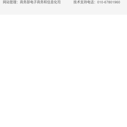
网站管理：商务部电子商务和信息化司
技术支持电话：010-67801960