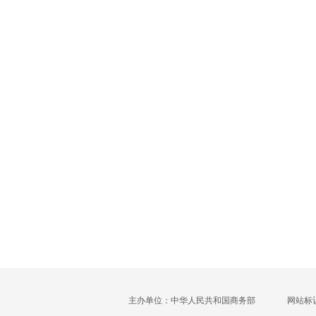
主办单位：中华人民共和国商务部
网站标识