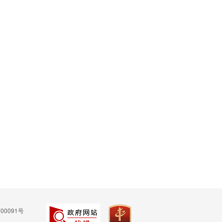
00091号