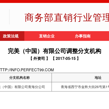
商务部直销行业管
政策法规
直销企业
办事指南
完美（中国）有限公司调整分支机构
【 外资司 】
【 2017-05-15 】
//INFO.PERFECT99.COM
分支机构名称
地址
美（中国）有限公司青海分公司
青海省西宁市金羚大街26号第1号