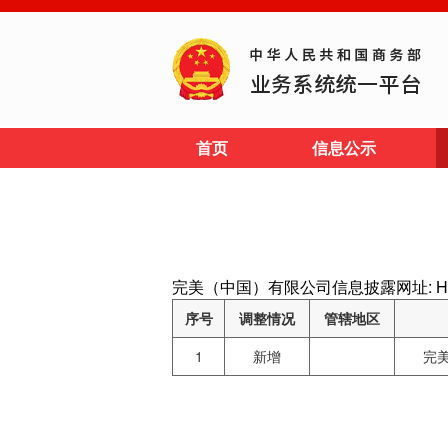
首页
信息公示
完美（中国）有限公司信息披露网址: HTTP:
序号
调整情况
管辖地区
1
新增
完