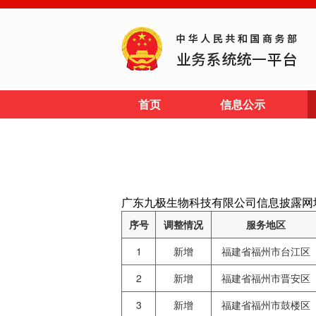
首页
信息公示
广东九极生物科技有限公司信息披露网址: http:
序号
调整情况
服务地区
1
新增
福建省福州市台江区
2
新增
福建省福州市晋安区
3
新增
福建省福州市鼓楼区