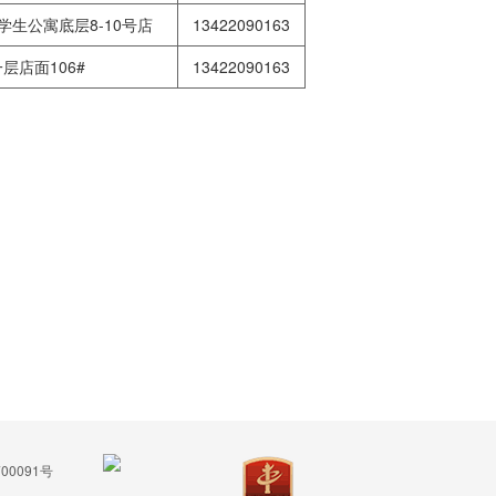
学生公寓底层8-10号店
13422090163
层店面106#
13422090163
00091号