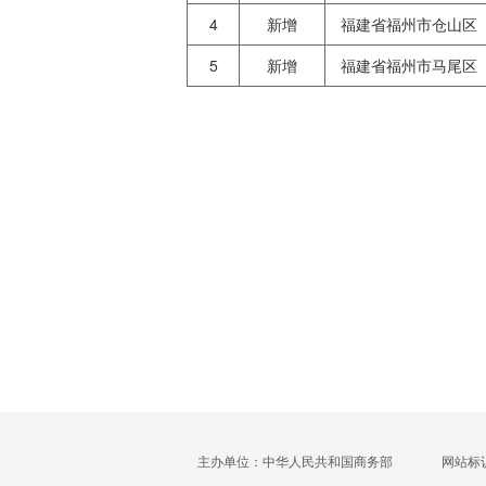
4
新增
福建省福州市仓山区
5
新增
福建省福州市马尾区
主办单位：中华人民共和国商务部
网站标识