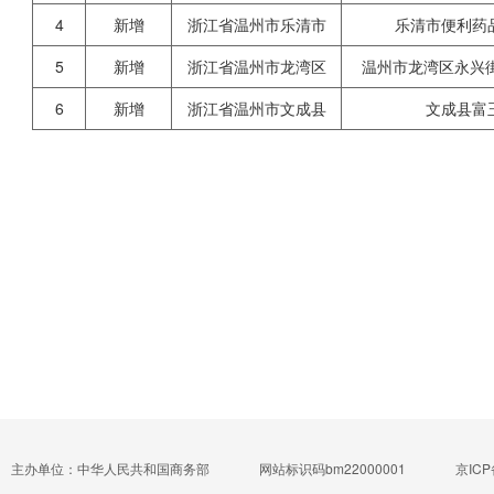
4
新增
浙江省温州市乐清市
乐清市便利药
5
新增
浙江省温州市龙湾区
温州市龙湾区永兴街
6
新增
浙江省温州市文成县
文成县富
主办单位：中华人民共和国商务部
网站标识码bm22000001
京ICP