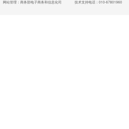
网站管理：商务部电子商务和信息化司
技术支持电话：010-67801960