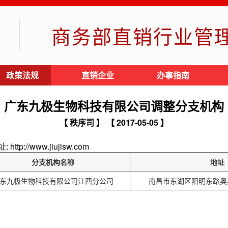
商务部直销行业管
政策法规
直销企业
办事指南
广东九极生物科技有限公司调整分支机构
【 秩序司 】
【 2017-05-05 】
//www.jiujisw.com
分支机构名称
地址
东九极生物科技有限公司江西分公司
南昌市东湖区阳明东路奥斯