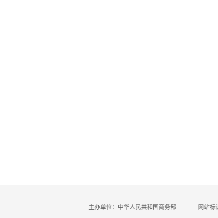
主办单位：中华人民共和国商务部
网站标识