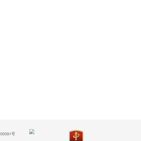
00091号