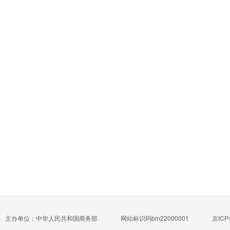
主办单位：中华人民共和国商务部
网站标识码bm22000001
京ICP