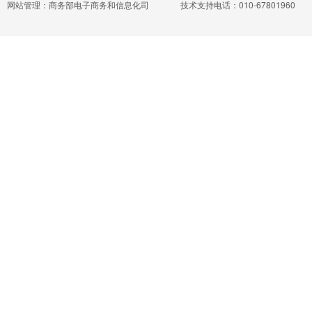
网站管理：商务部电子商务和信息化司
技术支持电话：010-67801960