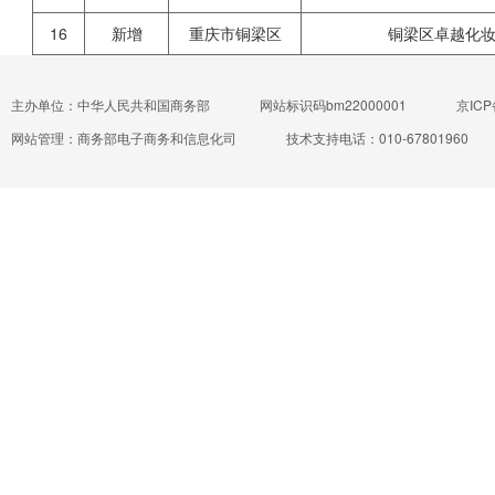
16
新增
重庆市铜梁区
铜梁区卓越化
主办单位：中华人民共和国商务部
网站标识码bm22000001
京ICP
网站管理：商务部电子商务和信息化司
技术支持电话：010-67801960