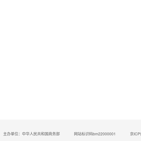
主办单位：中华人民共和国商务部
网站标识码bm22000001
京ICP