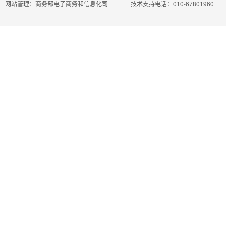
网站管理：商务部电子商务和信息化司
技术支持电话：010-67801960