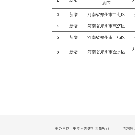
族区
3
新增
河南省郑州市二七区
4
新增
河南省郑州市惠济区
5
新增
河南省郑州市上街区
新增
河南省郑州市金水区
6
主办单位：中华人民共和国商务部
网站标识