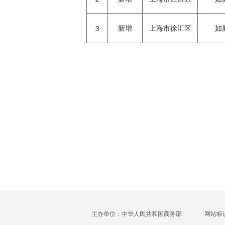
新增
上海市徐汇区
如
3
主办单位：中华人民共和国商务部
网站标识