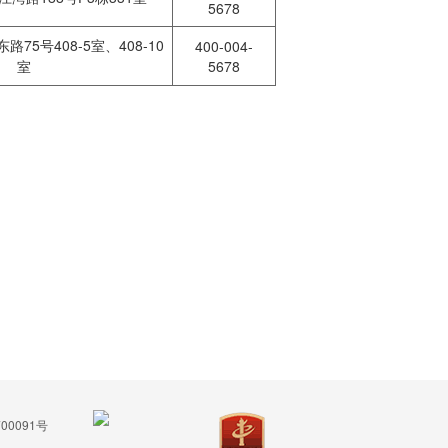
5678
75号408-5室、408-10
400-004-
室
5678
00091号