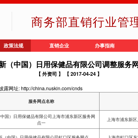
商务部直销行业管
政策法规
直销企业
办事指南
新（中国）日用保健品有限公司调整服务
【 外资司 】
【 2017-04-24 】
tp://china.nuskin.com/cnds
服务网点名称
（中国）日用保健品有限公司上海市浦东新区服务网
上海市浦东新区川
点一
新（中国）日用保健品有限公司虹口区服务网点
上海市虹口区东江