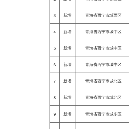
新增
青海省西宁市城西区
3
新增
青海省西宁市城中区
4
新增
青海省西宁市城中区
5
新增
青海省西宁市城中区
6
新增
青海省西宁市城北区
7
新增
青海省西宁市城北区
8
新增
青海省西宁市城东区
9