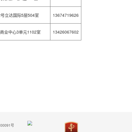
号立达国际5层504室
13674719626
业中心3单元1102室
13426067602
00091号