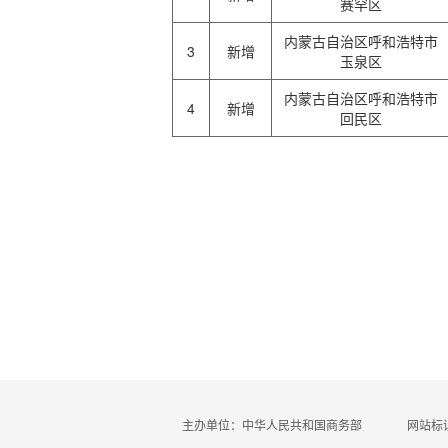
赛罕区
内蒙古自治区呼和浩特市
3
新增
玉泉区
内蒙古自治区呼和浩特市
4
新增
回民区
主办单位：中华人民共和国商务部
网站标识