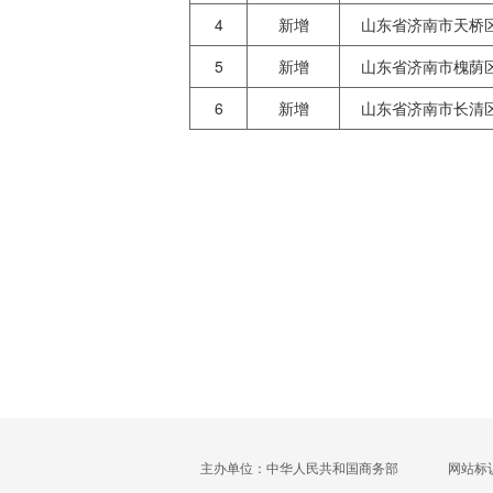
4
新增
山东省济南市天桥
5
新增
山东省济南市槐荫
6
新增
山东省济南市长清
主办单位：中华人民共和国商务部
网站标识