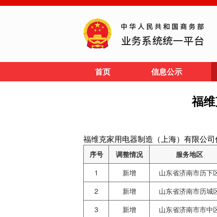
首页
信息公示
福维
福维克家用电器制造（上海）有限公司信息披露网址
序号
调整情况
服务地区
1
新增
山东省济南市历下
2
新增
山东省济南市历城
3
新增
山东省济南市市中