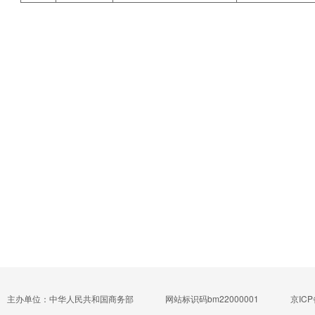
主办单位：中华人民共和国商务部
网站标识码bm22000001
京ICP