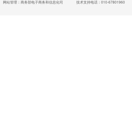
网站管理：商务部电子商务和信息化司
技术支持电话：010-67801960