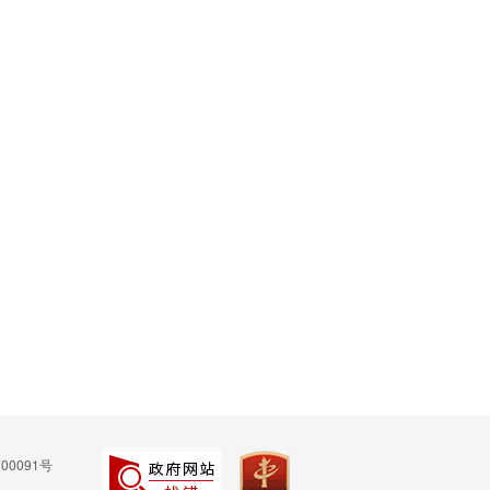
00091号