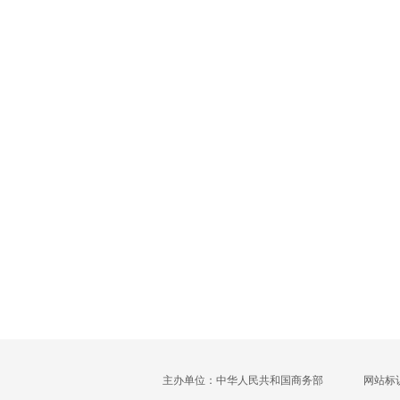
主办单位：中华人民共和国商务部
网站标识