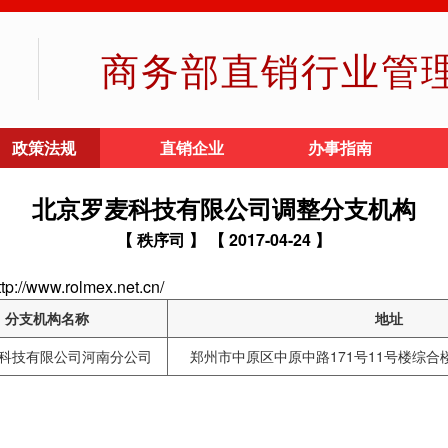
商务部直销行业管
政策法规
直销企业
办事指南
北京罗麦科技有限公司调整分支机构
【 秩序司 】
【 2017-04-24 】
ww.rolmex.net.cn/
分支机构名称
地址
科技有限公司河南分公司
郑州市中原区中原中路171号11号楼综合楼1单